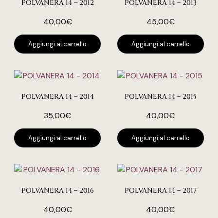
POLVANERA 14 – 2012
POLVANERA 14 – 2013
40,00
€
45,00
€
Aggiungi al carrello
Aggiungi al carrello
POLVANERA 14 – 2014
POLVANERA 14 – 2015
35,00
€
40,00
€
Aggiungi al carrello
Aggiungi al carrello
POLVANERA 14 – 2016
POLVANERA 14 – 2017
40,00
€
40,00
€