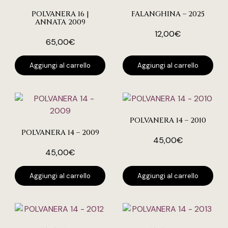
POLVANERA 16 |
FALANGHINA – 2025
ANNATA 2009
12,00
€
65,00
€
Aggiungi al carrello
Aggiungi al carrello
POLVANERA 14 – 2010
POLVANERA 14 – 2009
45,00
€
45,00
€
Aggiungi al carrello
Aggiungi al carrello