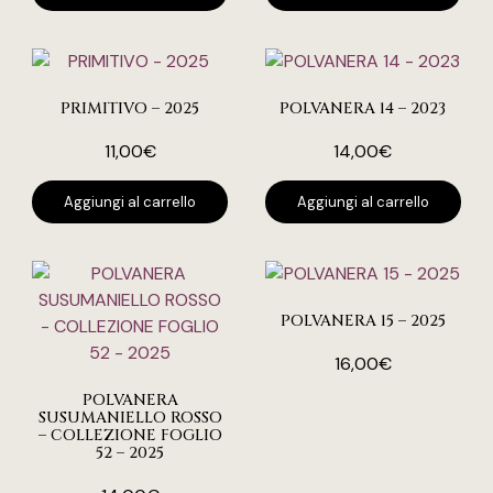
PRIMITIVO – 2025
POLVANERA 14 – 2023
11,00
€
14,00
€
Aggiungi al carrello
Aggiungi al carrello
POLVANERA 15 – 2025
16,00
€
POLVANERA
SUSUMANIELLO ROSSO
– COLLEZIONE FOGLIO
52 – 2025