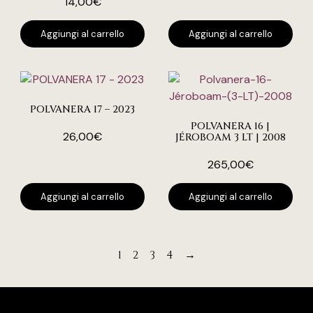
14,00
€
Aggiungi al carrello
Aggiungi al carrello
POLVANERA 17 – 2023
POLVANERA 16 |
26,00
€
JÉROBOAM 3 LT | 2008
265,00
€
Aggiungi al carrello
Aggiungi al carrello
1
2
3
4
→