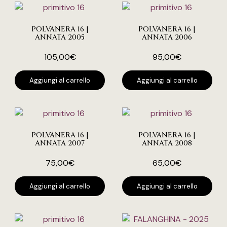
POLVANERA 16 |
POLVANERA 16 |
ANNATA 2005
ANNATA 2006
105,00
€
95,00
€
Aggiungi al carrello
Aggiungi al carrello
POLVANERA 16 |
POLVANERA 16 |
ANNATA 2007
ANNATA 2008
75,00
€
65,00
€
Aggiungi al carrello
Aggiungi al carrello