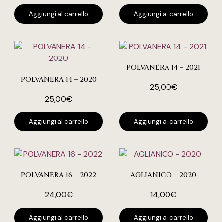
Aggiungi al carrello
Aggiungi al carrello
POLVANERA 14 – 2021
POLVANERA 14 – 2020
25,00
€
25,00
€
Aggiungi al carrello
Aggiungi al carrello
POLVANERA 16 – 2022
AGLIANICO – 2020
24,00
€
14,00
€
Aggiungi al carrello
Aggiungi al carrello