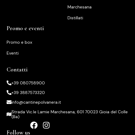
Marchesana
Distillati
Promo e eventi
Promo e box
Eventi
Contatti
+39 080758900
+39 3887573320
info@cantinepolvanera.it
Strada Vic.le Lamie Marchesana, 601 70023 Gioia del Colle
(Ba)
Follow us