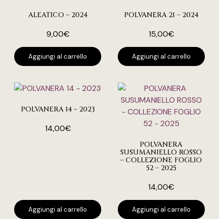
ALEATICO – 2024
POLVANERA 21 – 2024
9,00
€
15,00
€
Aggiungi al carrello
Aggiungi al carrello
POLVANERA 14 – 2023
14,00
€
POLVANERA
SUSUMANIELLO ROSSO
– COLLEZIONE FOGLIO
52 – 2025
14,00
€
Aggiungi al carrello
Aggiungi al carrello