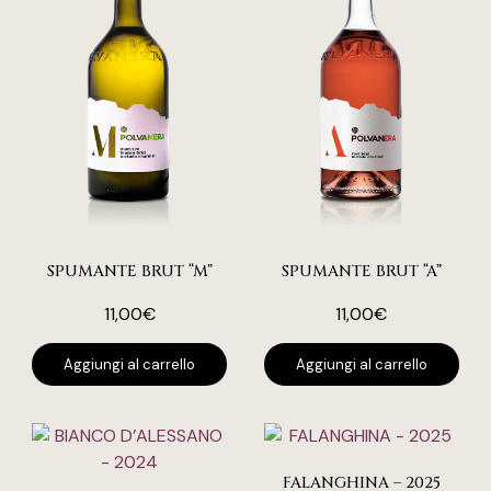
SPUMANTE BRUT “M”
SPUMANTE BRUT “A”
11,00
€
11,00
€
Aggiungi al carrello
Aggiungi al carrello
FALANGHINA – 2025