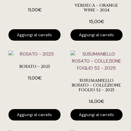
VERDECA – ORANGE
11,00
€
WINE – 2024
15,00
€
Aggiungi al carrello
Aggiungi al carrello
ROSATO – 2025
11,00
€
SUSUMANIELLO
ROSATO – COLLEZIONE
FOGLIO 52 – 2025
14,00
€
Aggiungi al carrello
Aggiungi al carrello