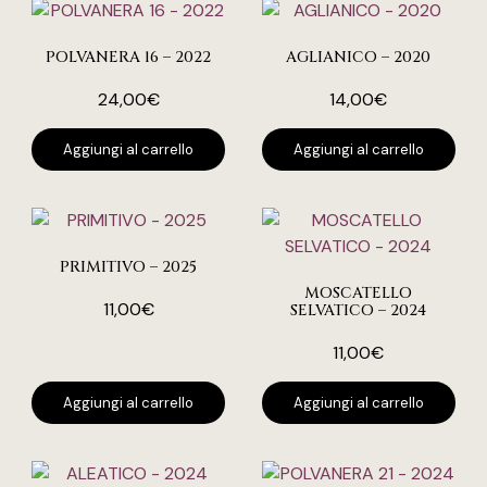
POLVANERA 16 – 2022
AGLIANICO – 2020
24,00
€
14,00
€
Aggiungi al carrello
Aggiungi al carrello
PRIMITIVO – 2025
MOSCATELLO
11,00
€
SELVATICO – 2024
11,00
€
Aggiungi al carrello
Aggiungi al carrello