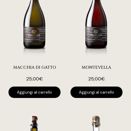
MACCHIA DI GATTO
MONTEVELLA
25,00
€
25,00
€
Aggiungi al carrello
Aggiungi al carrello