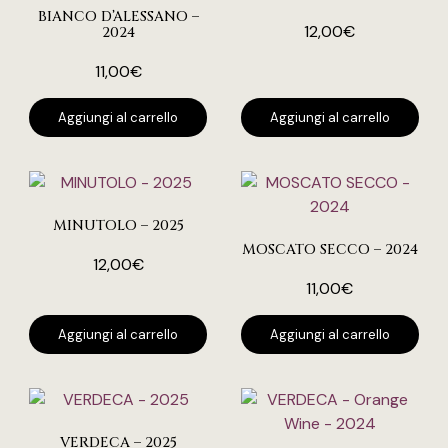
BIANCO D’ALESSANO –
12,00
€
2024
11,00
€
Aggiungi al carrello
Aggiungi al carrello
MINUTOLO – 2025
MOSCATO SECCO – 2024
12,00
€
11,00
€
Aggiungi al carrello
Aggiungi al carrello
VERDECA – 2025