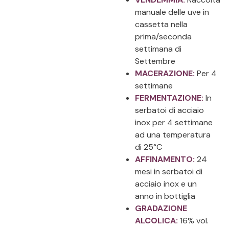
manuale delle uve in
cassetta nella
prima/seconda
settimana di
Settembre
MACERAZIONE:
Per 4
settimane
FERMENTAZIONE:
In
serbatoi di acciaio
inox per 4 settimane
ad una temperatura
di 25°C
AFFINAMENTO:
24
mesi in serbatoi di
acciaio inox e un
anno in bottiglia
GRADAZIONE
ALCOLICA:
16% vol.