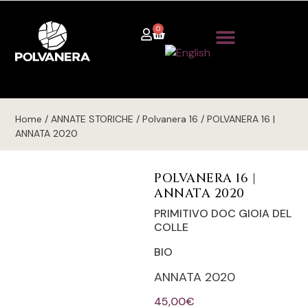
0
Home / ANNATE STORICHE / Polvanera 16 / POLVANERA 16 |
ANNATA 2020
POLVANERA 16 |
ANNATA 2020
PRIMITIVO DOC GIOIA DEL
COLLE
BIO
ANNATA 2020
45,00
€