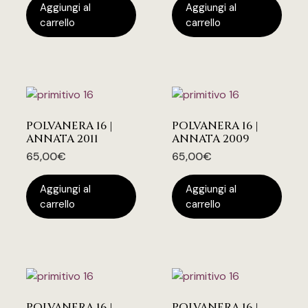
Aggiungi al
Aggiungi al
carrello
carrello
POLVANERA 16 |
POLVANERA 16 |
ANNATA 2011
ANNATA 2009
65,00
€
65,00
€
Aggiungi al
Aggiungi al
carrello
carrello
POLVANERA 16 |
POLVANERA 16 |