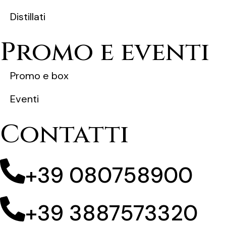
Distillati
Promo e eventi
Promo e box
Eventi
Contatti
+39 080758900
+39 3887573320