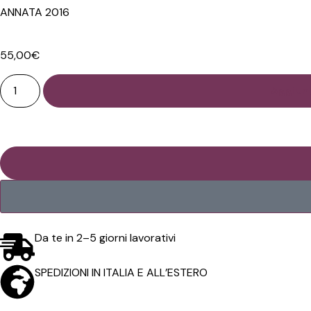
ANNATA 2016
55,00
€
Aggiung
Da te in 2–5 giorni lavorativi
SPEDIZIONI IN ITALIA E ALL’ESTERO