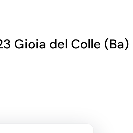
3 Gioia del Colle (Ba)