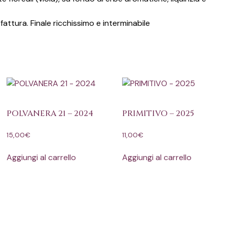
attura. Finale ricchissimo e interminabile
POLVANERA 21 – 2024
PRIMITIVO – 2025
15,00
€
11,00
€
Aggiungi al carrello
Aggiungi al carrello