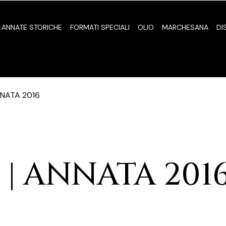
ANNATE STORICHE
FORMATI SPECIALI
OLIO
MARCHESANA
DI
NNATA 2016
 | ANNATA 201