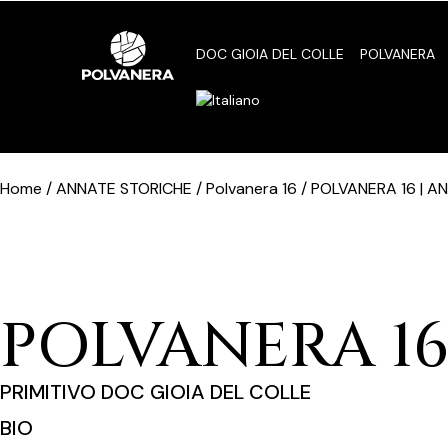
DOC GIOIA DEL COLLE
POLVANERA
Home / ANNATE STORICHE / Polvanera 16 / POLVANERA 16 | A
POLVANERA 16
PRIMITIVO DOC GIOIA DEL COLLE
BIO