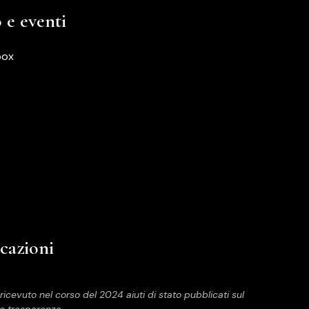
e eventi
box
icazioni
 ricevuto nel corso del 2024 aiuti di stato pubblicati sul