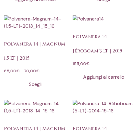
Polvanera 14 |
Polvanera 14 | Magnum
Jéroboam 3 LT | 2015
1,5 LT | 2015
155,00
€
65,00
€
-
70,00
€
Aggiungi al carrello
Scegli
Polvanera 14 | Magnum
Polvanera 14 |