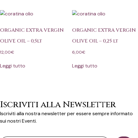
ORGANIC EXTRA VERGIN
ORGANIC EXTRA VERGIN
OLIVE OIL – 0,5lt
OLIVE OIL – 0,25 lt
12,00
€
6,00
€
Leggi tutto
Leggi tutto
Iscriviti alla Newsletter
Iscriviti alla nostra newsletter per essere sempre informato
sui nostri Eventi.