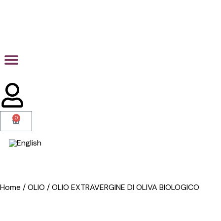
0
Home / OLIO / OLIO EXTRAVERGINE DI OLIVA BIOLOGICO