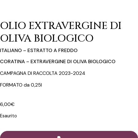
OLIO EXTRAVERGINE DI
OLIVA BIOLOGICO
ITALIANO – ESTRATTO A FREDDO
CORATINA – EXTRAVERGINE DI OLIVA BIOLOGICO
CAMPAGNA DI RACCOLTA 2023-2024
FORMATO da 0,25l
6,00
€
Esaurito