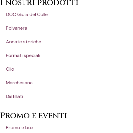
I nostri prodotti
DOC Gioia del Colle
Polvanera
Annate storiche
Formati speciali
Olio
Marchesana
Distillati
Promo e eventi
Promo e box