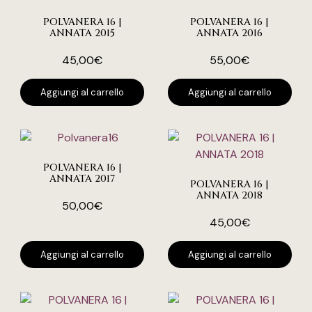
POLVANERA 16 |
POLVANERA 16 |
ANNATA 2015
ANNATA 2016
45,00
€
55,00
€
Aggiungi al carrello
Aggiungi al carrello
POLVANERA 16 |
ANNATA 2017
POLVANERA 16 |
ANNATA 2018
50,00
€
45,00
€
Aggiungi al carrello
Aggiungi al carrello