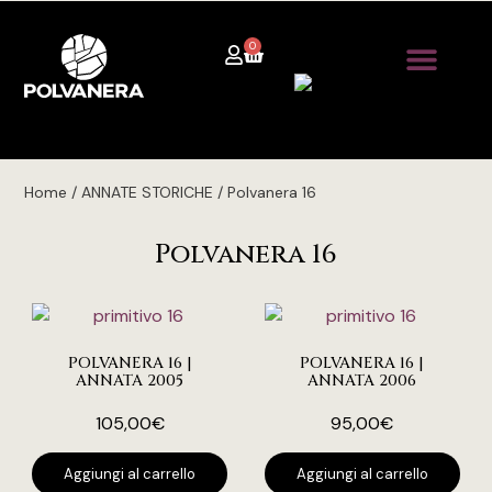
0
Home / ANNATE STORICHE / Polvanera 16
Polvanera 16
POLVANERA 16 |
POLVANERA 16 |
ANNATA 2005
ANNATA 2006
105,00
€
95,00
€
Aggiungi al carrello
Aggiungi al carrello