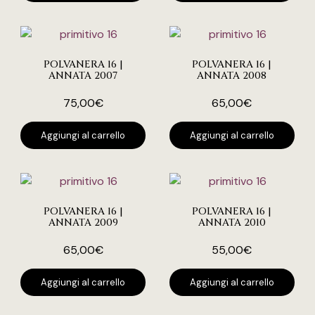
POLVANERA 16 |
POLVANERA 16 |
ANNATA 2007
ANNATA 2008
75,00
€
65,00
€
Aggiungi al carrello
Aggiungi al carrello
POLVANERA 16 |
POLVANERA 16 |
ANNATA 2009
ANNATA 2010
65,00
€
55,00
€
Aggiungi al carrello
Aggiungi al carrello