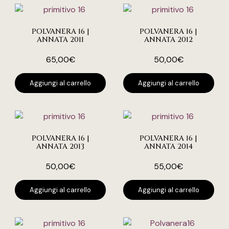
POLVANERA 16 |
POLVANERA 16 |
ANNATA 2011
ANNATA 2012
65,00
€
50,00
€
Aggiungi al carrello
Aggiungi al carrello
POLVANERA 16 |
POLVANERA 16 |
ANNATA 2013
ANNATA 2014
50,00
€
55,00
€
Aggiungi al carrello
Aggiungi al carrello