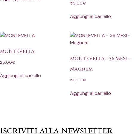
50,00
€
Aggiungi al carrello
MONTEVELLA
MONTEVELLA – 36 MESI –
25,00
€
Magnum
Aggiungi al carrello
50,00
€
Aggiungi al carrello
Iscriviti alla Newsletter