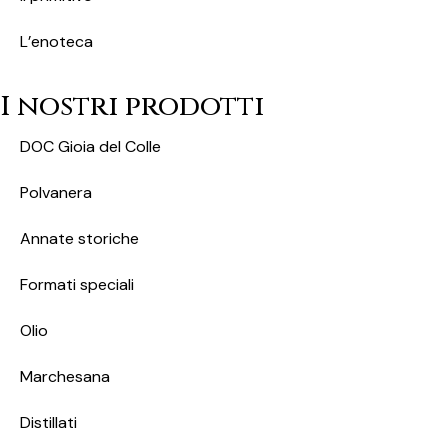
L’enoteca
I nostri prodotti
DOC Gioia del Colle
Polvanera
Annate storiche
Formati speciali
Olio
Marchesana
Distillati