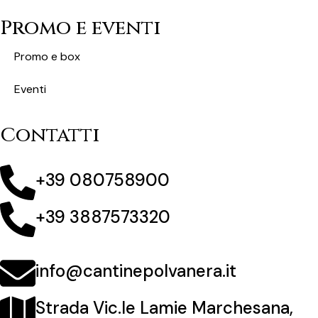
Promo e eventi
Promo e box
Eventi
Contatti
+39 080758900
+39 3887573320
info@cantinepolvanera.it
Strada Vic.le Lamie Marchesana,