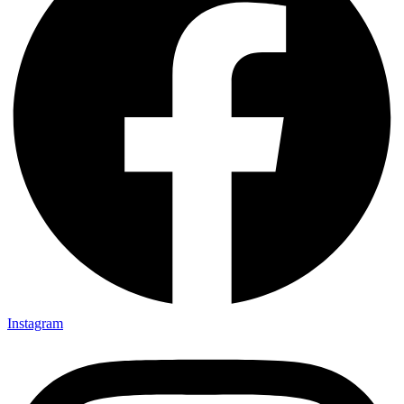
Instagram