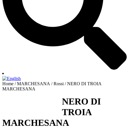
Home / MARCHESANA / Rossi / NERO DI TROIA
MARCHESANA
NERO DI
TROIA
MARCHESANA