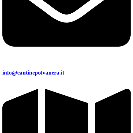
info@cantinepolvanera.it