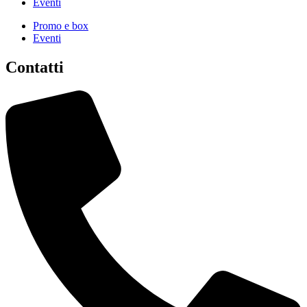
Eventi
Promo e box
Eventi
Contatti