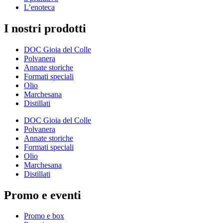
L’enoteca
I nostri prodotti
DOC Gioia del Colle
Polvanera
Annate storiche
Formati speciali
Olio
Marchesana
Distillati
DOC Gioia del Colle
Polvanera
Annate storiche
Formati speciali
Olio
Marchesana
Distillati
Promo e eventi
Promo e box