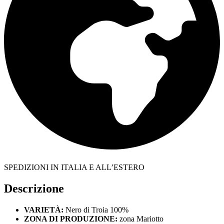
SPEDIZIONI IN ITALIA E ALL’ESTERO
Descrizione
VARIETÀ:
Nero di Troia 100%
ZONA DI PRODUZIONE:
zona Mariotto