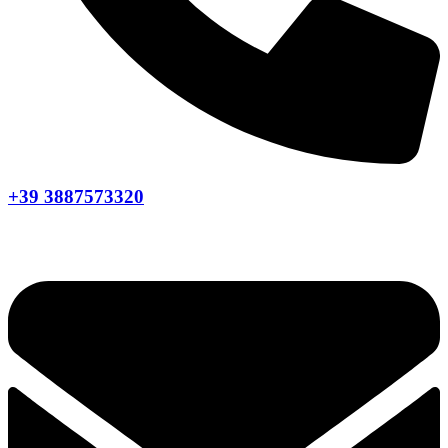
+39 3887573320