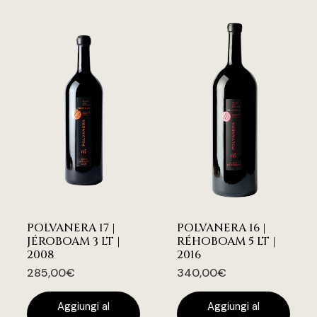
POLVANERA 17 |
POLVANERA 16 |
JÉROBOAM 3 LT |
RÉHOBOAM 5 LT |
2008
2016
285,00
€
340,00
€
Aggiungi al
Aggiungi al