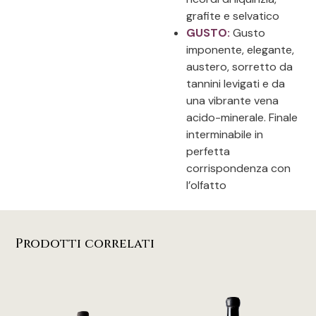
grafite e selvatico
GUSTO:
Gusto
imponente, elegante,
austero, sorretto da
tannini levigati e da
una vibrante vena
acido-minerale. Finale
interminabile in
perfetta
corrispondenza con
l’olfatto
Prodotti correlati