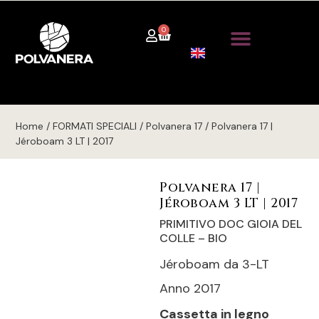
0
Home / FORMATI SPECIALI / Polvanera 17 / Polvanera 17 |
Jéroboam 3 LT | 2017
Polvanera 17 |
Jéroboam 3 LT | 2017
PRIMITIVO DOC GIOIA DEL
COLLE – BIO
Jéroboam da 3-LT
Anno 2017
Cassetta in legno